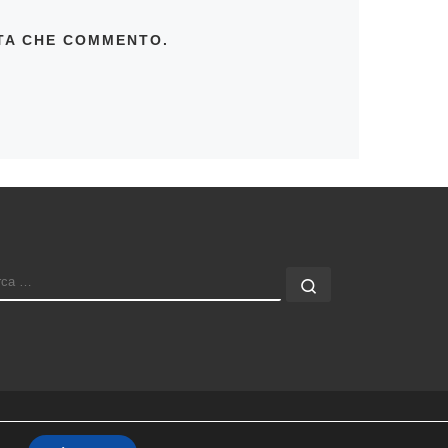
LTA CHE COMMENTO.