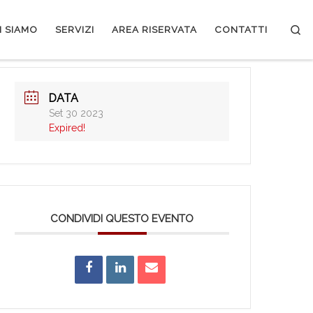
Se
I SIAMO
SERVIZI
AREA RISERVATA
CONTATTI
DATA
Set 30 2023
Expired!
CONDIVIDI QUESTO EVENTO