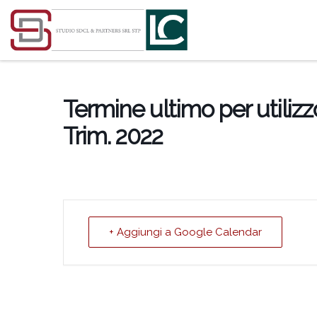
Passa al contenuto
Termine ultimo per utilizzo
Trim. 2022
+ Aggiungi a Google Calendar