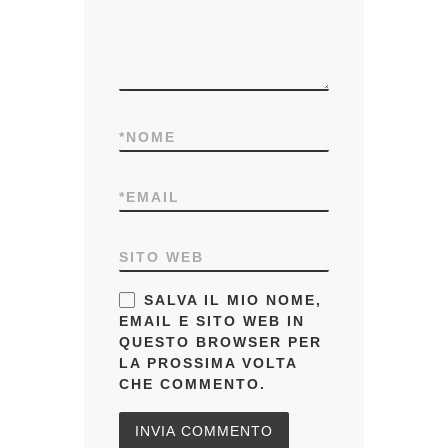
*
NOME
*
EMAIL
SITO WEB
SALVA IL MIO NOME,
EMAIL E SITO WEB IN
QUESTO BROWSER PER
LA PROSSIMA VOLTA
CHE COMMENTO.