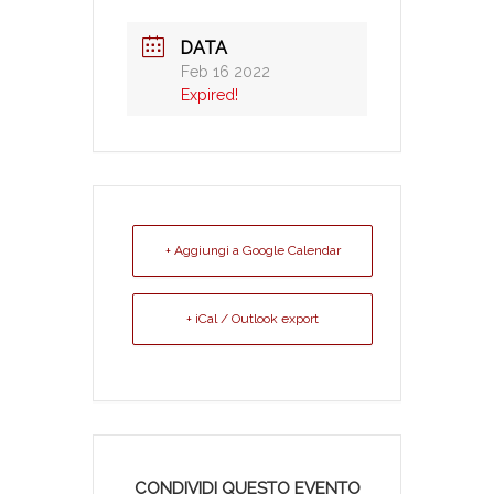
DATA
Feb 16 2022
Expired!
+ Aggiungi a Google Calendar
+ iCal / Outlook export
CONDIVIDI QUESTO EVENTO