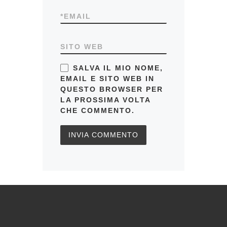
*
EMAIL
SITO WEB
SALVA IL MIO NOME,
EMAIL E SITO WEB IN
QUESTO BROWSER PER
LA PROSSIMA VOLTA
CHE COMMENTO.