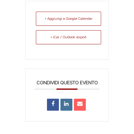
+ Aggiungi a Google Calendar
+ iCal / Outlook export
CONDIVIDI QUESTO EVENTO