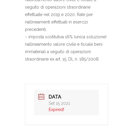
seguito di operazioni straordinarie
effettuate nel 2019 e 2020. Rate per
riallineamenti effettuati in esercizi
precedenti;
– imposta sostitutiva 16% (unica soluzione)
riallineamento valore civile e fiscale beni
immateriali a seguito di operazioni
straordinarie ex art. 15, DL n. 185/2008.
DATA
Set 15 2021
Expired!