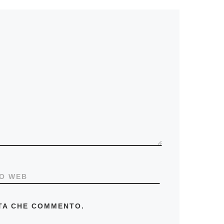
TO WEB
LTA CHE COMMENTO.