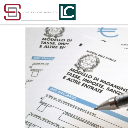
Passa al contenuto