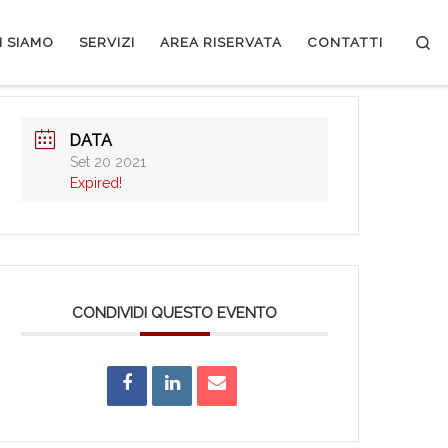
Se
I SIAMO
SERVIZI
AREA RISERVATA
CONTATTI
DATA
Set 20 2021
Expired!
CONDIVIDI QUESTO EVENTO