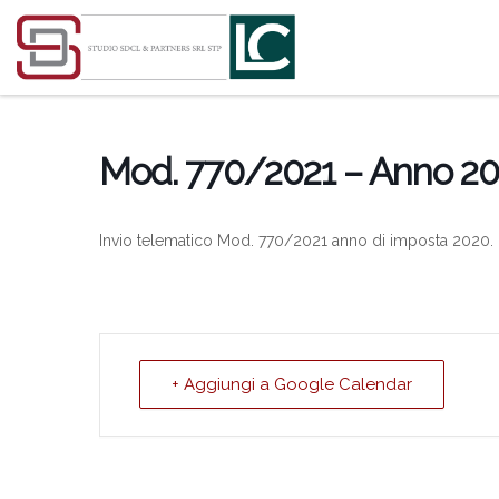
Passa al contenuto
Mod. 770/2021 – Anno 2
Invio telematico Mod. 770/2021 anno di imposta 2020.
+ Aggiungi a Google Calendar