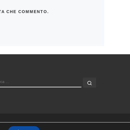
LTA CHE COMMENTO.