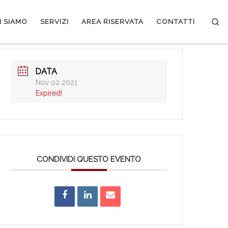
Se
I SIAMO
SERVIZI
AREA RISERVATA
CONTATTI
DATA
Nov 02 2021
Expired!
CONDIVIDI QUESTO EVENTO