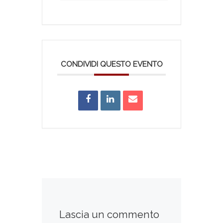
CONDIVIDI QUESTO EVENTO
Lascia un commento