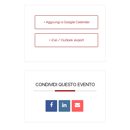
+ Aggiungi a Google Calendar
+ iCal / Outlook export
CONDIVIDI QUESTO EVENTO