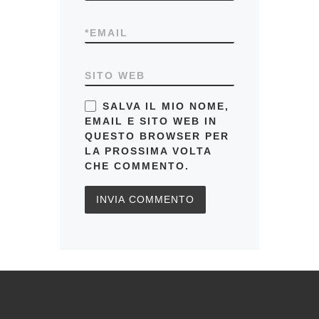
*
EMAIL
SITO WEB
SALVA IL MIO NOME,
EMAIL E SITO WEB IN
QUESTO BROWSER PER
LA PROSSIMA VOLTA
CHE COMMENTO.