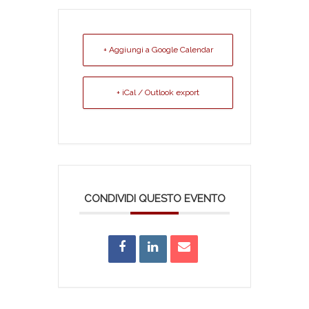
+ Aggiungi a Google Calendar
+ iCal / Outlook export
CONDIVIDI QUESTO EVENTO