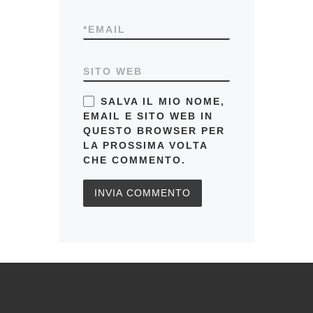
*
EMAIL
SITO WEB
SALVA IL MIO NOME,
EMAIL E SITO WEB IN
QUESTO BROWSER PER
LA PROSSIMA VOLTA
CHE COMMENTO.