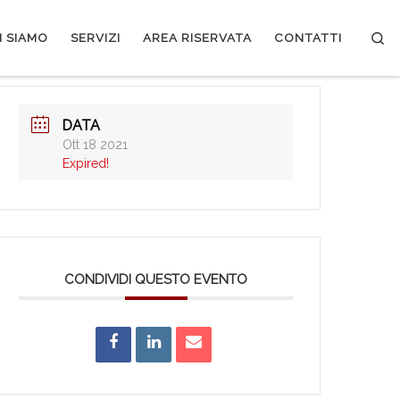
Se
I SIAMO
SERVIZI
AREA RISERVATA
CONTATTI
DATA
Ott 18 2021
Expired!
CONDIVIDI QUESTO EVENTO