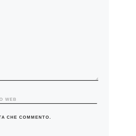
TO WEB
LTA CHE COMMENTO.