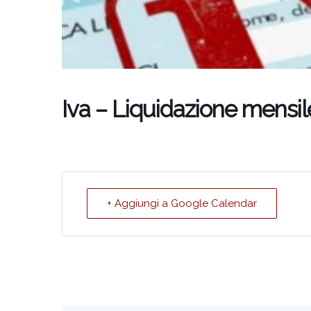
Iva – Liquidazione mensi
+ Aggiungi a Google Calendar