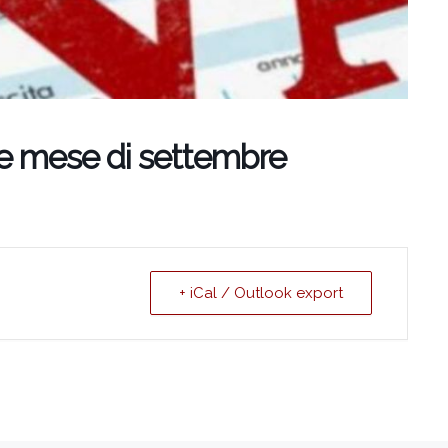
le mese di settembre
+ iCal / Outlook export