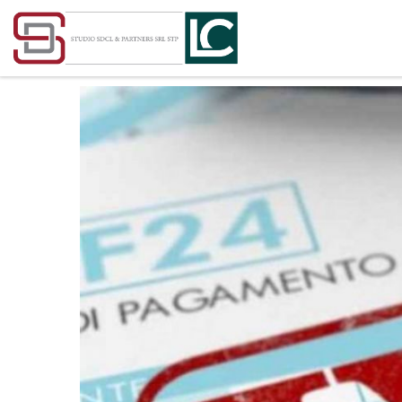
Passa al contenuto