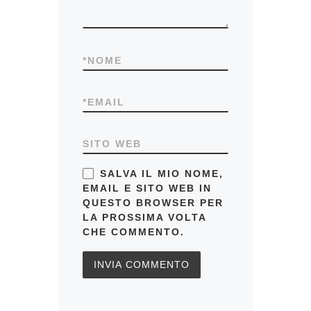
*
NOME
*
EMAIL
SITO WEB
SALVA IL MIO NOME,
EMAIL E SITO WEB IN
QUESTO BROWSER PER
LA PROSSIMA VOLTA
CHE COMMENTO.