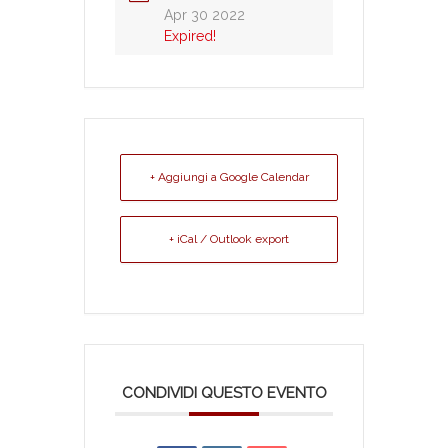
Apr 30 2022
Expired!
+ Aggiungi a Google Calendar
+ iCal / Outlook export
CONDIVIDI QUESTO EVENTO