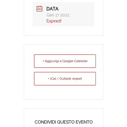
DATA
Gen 17 2022
Expired!
+ Aggiungi a Google Calendar
+ iCal / Outlook export
CONDIVIDI QUESTO EVENTO