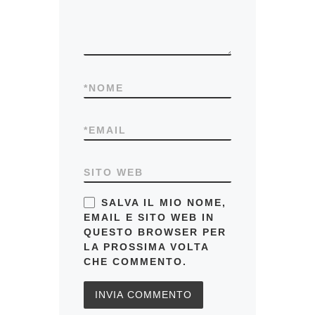
*
NOME
*
EMAIL
SITO WEB
SALVA IL MIO NOME,
EMAIL E SITO WEB IN
QUESTO BROWSER PER
LA PROSSIMA VOLTA
CHE COMMENTO.