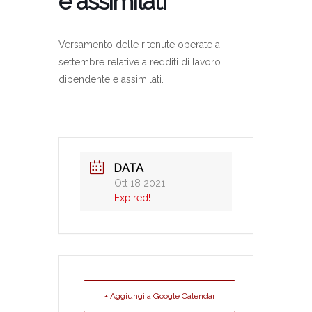
e assimilati
Versamento delle ritenute operate a
settembre relative a redditi di lavoro
dipendente e assimilati.
DATA
Ott 18 2021
Expired!
+ Aggiungi a Google Calendar