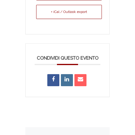
+ iCal / Outlook export
CONDIVIDI QUESTO EVENTO