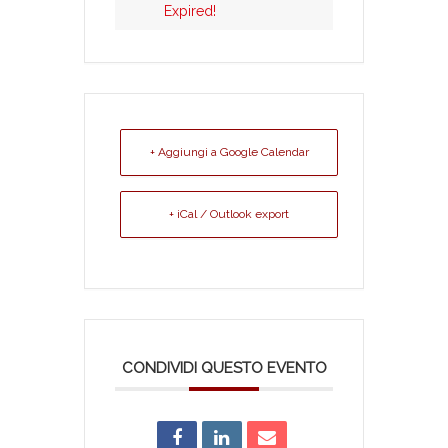
Expired!
+ Aggiungi a Google Calendar
+ iCal / Outlook export
CONDIVIDI QUESTO EVENTO