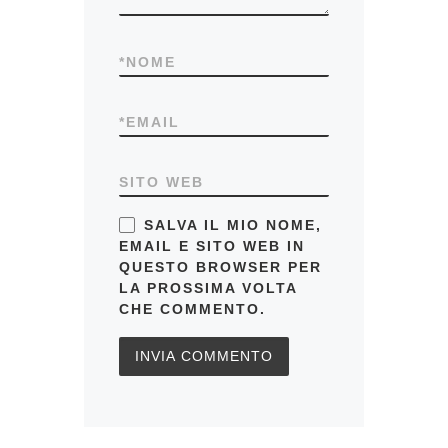
*
NOME
*
EMAIL
SITO WEB
SALVA IL MIO NOME,
EMAIL E SITO WEB IN
QUESTO BROWSER PER
LA PROSSIMA VOLTA
CHE COMMENTO.