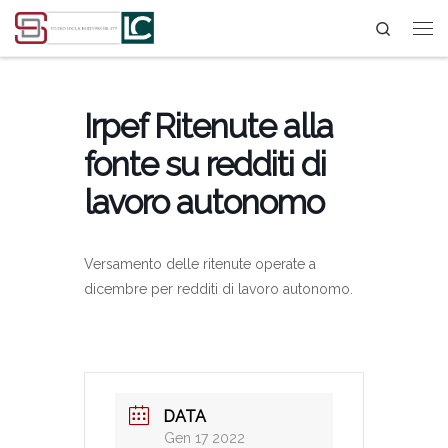
Search
Passa al contenuto
Irpef Ritenute alla
fonte su redditi di
lavoro autonomo
Versamento delle ritenute operate a
dicembre per redditi di lavoro autonomo.
DATA
Gen 17 2022