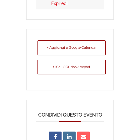
Expired!
+ Aggiungi a Google Calendar
+ iCal / Outlook export
CONDIVIDI QUESTO EVENTO