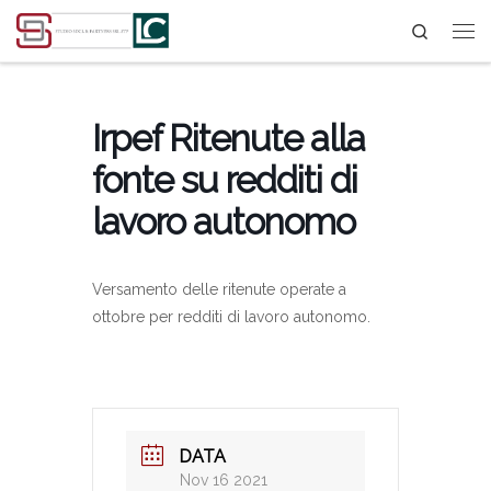
Search
Passa al contenuto
Irpef Ritenute alla
fonte su redditi di
lavoro autonomo
Versamento delle ritenute operate a
ottobre per redditi di lavoro autonomo.
DATA
Nov 16 2021