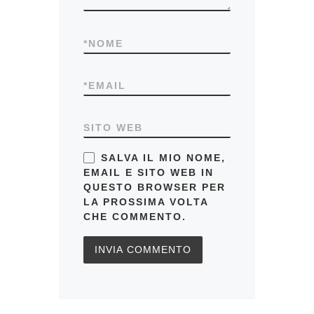
*
NOME
*
EMAIL
SITO WEB
SALVA IL MIO NOME,
EMAIL E SITO WEB IN
QUESTO BROWSER PER
LA PROSSIMA VOLTA
CHE COMMENTO.