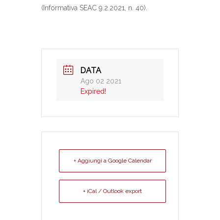
(Informativa SEAC 9.2.2021, n. 40).
DATA
Ago 02 2021
Expired!
+ Aggiungi a Google Calendar
+ iCal / Outlook export