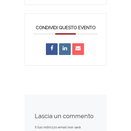
CONDIVIDI QUESTO EVENTO
Lascia un commento
Il tuo indirizzo email non sarà