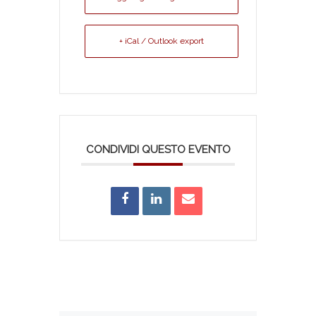
+ iCal / Outlook export
CONDIVIDI QUESTO EVENTO