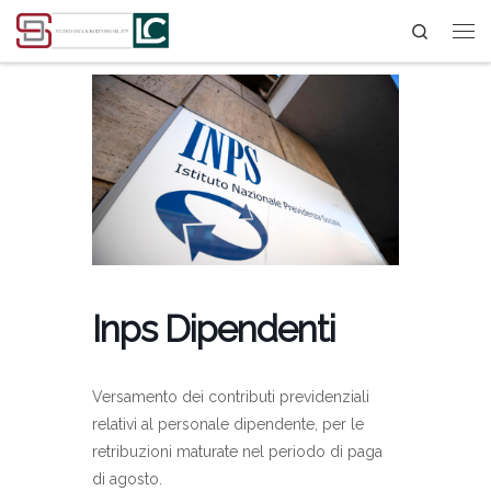
Search
Passa al contenuto
Inps Dipendenti
Versamento dei contributi previdenziali
relativi al personale dipendente, per le
retribuzioni maturate nel periodo di paga
di agosto.