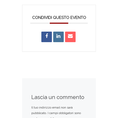
CONDIVIDI QUESTO EVENTO
Lascia un commento
Il tuo indirizzo email non sarà
pubblicato.
I campi obbligatori sono