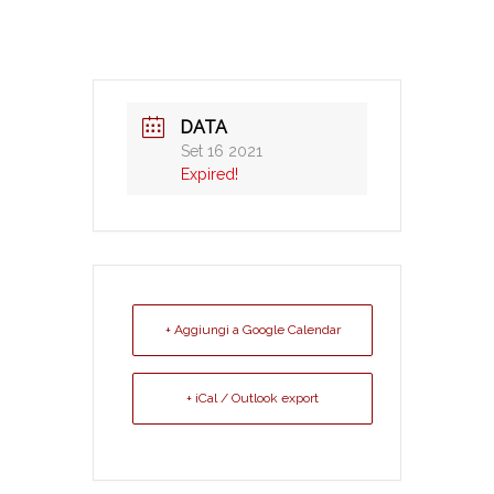
DATA
Set 16 2021
Expired!
+ Aggiungi a Google Calendar
+ iCal / Outlook export