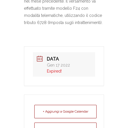
nel mese precedente. Il versamento va
effettuato tramite modello F24 con
modalità telematiche, utilizzando il codice
tributo 6728 (Imposta sugli intrattenimenti).
DATA
Gen 17 2022
Expired!
+ Aggiungi a Google Calendar