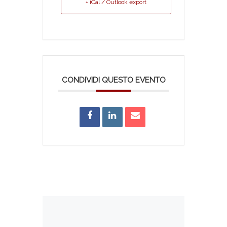
+ iCal / Outlook export
CONDIVIDI QUESTO EVENTO