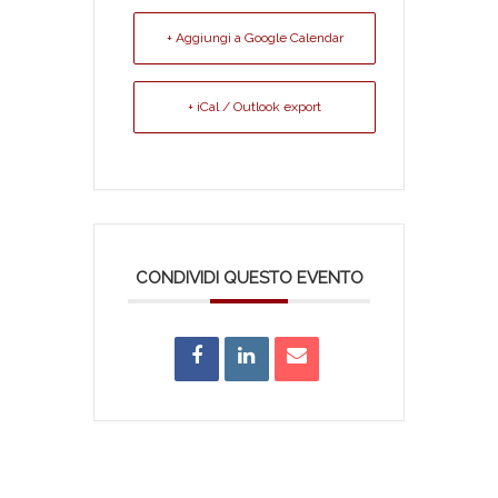
+ Aggiungi a Google Calendar
+ iCal / Outlook export
CONDIVIDI QUESTO EVENTO