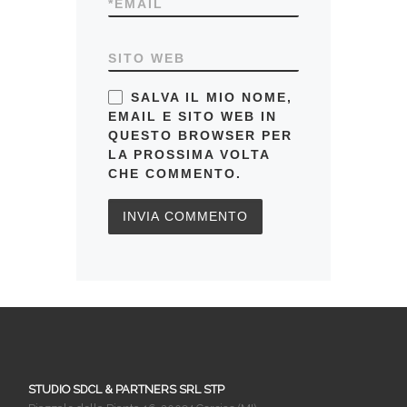
*
EMAIL
SITO WEB
SALVA IL MIO NOME,
EMAIL E SITO WEB IN
QUESTO BROWSER PER
LA PROSSIMA VOLTA
CHE COMMENTO.
STUDIO SDCL & PARTNERS SRL STP