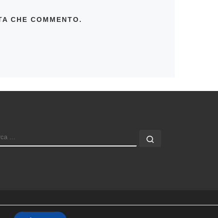
LTA CHE COMMENTO.