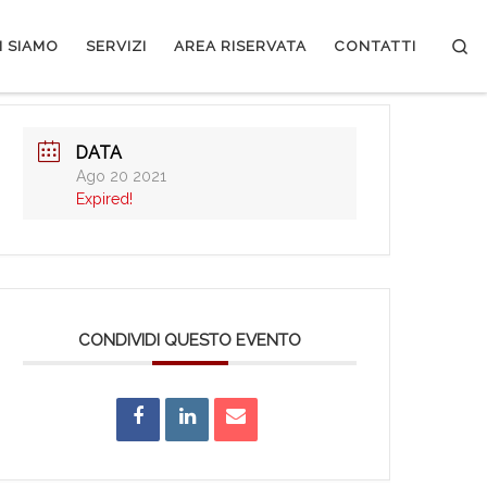
Se
I SIAMO
SERVIZI
AREA RISERVATA
CONTATTI
DATA
Ago 20 2021
Expired!
CONDIVIDI QUESTO EVENTO