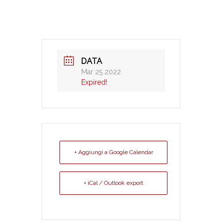
DATA
Mar 25 2022
Expired!
+ Aggiungi a Google Calendar
+ iCal / Outlook export