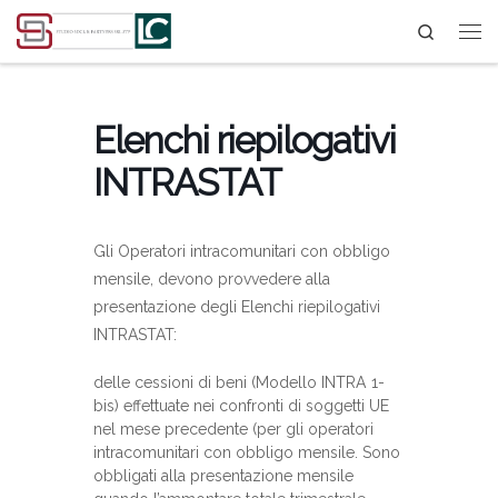
Search
Passa al contenuto
Elenchi riepilogativi
INTRASTAT
Gli Operatori intracomunitari con obbligo
mensile, devono provvedere alla
presentazione degli Elenchi riepilogativi
INTRASTAT:
delle cessioni di beni (Modello INTRA 1-
bis) effettuate nei confronti di soggetti UE
nel mese precedente (per gli operatori
intracomunitari con obbligo mensile. Sono
obbligati alla presentazione mensile