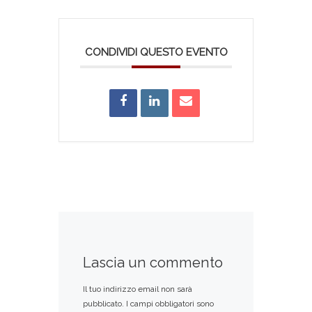
CONDIVIDI QUESTO EVENTO
Lascia un commento
Il tuo indirizzo email non sarà
pubblicato.
I campi obbligatori sono