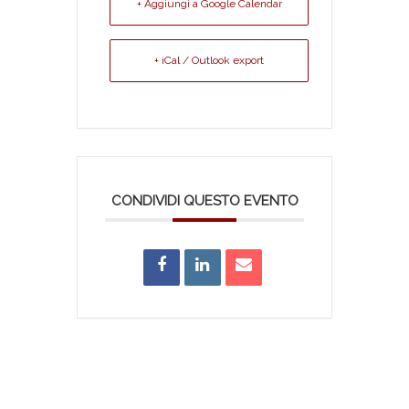
+ Aggiungi a Google Calendar
+ iCal / Outlook export
CONDIVIDI QUESTO EVENTO