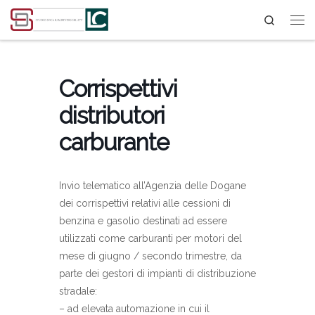
Search
Passa al contenuto
Corrispettivi
distributori
carburante
Invio telematico all’Agenzia delle Dogane
dei corrispettivi relativi alle cessioni di
benzina e gasolio destinati ad essere
utilizzati come carburanti per motori del
mese di giugno / secondo trimestre, da
parte dei gestori di impianti di distribuzione
stradale:
– ad elevata automazione in cui il