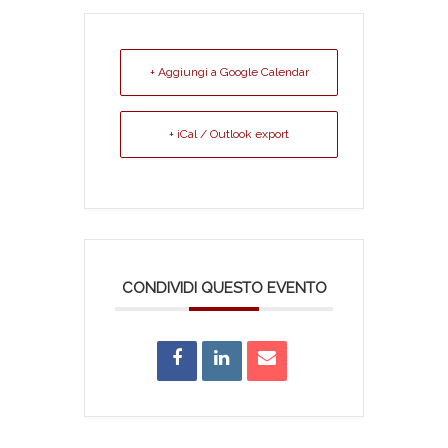
+ Aggiungi a Google Calendar
+ iCal / Outlook export
CONDIVIDI QUESTO EVENTO