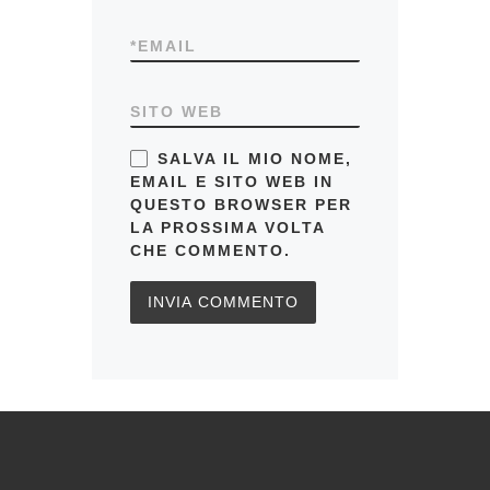
*
EMAIL
SITO WEB
SALVA IL MIO NOME,
EMAIL E SITO WEB IN
QUESTO BROWSER PER
LA PROSSIMA VOLTA
CHE COMMENTO.